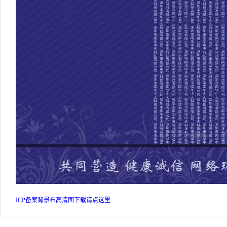
ICP备案背景布高清图下载请点这里