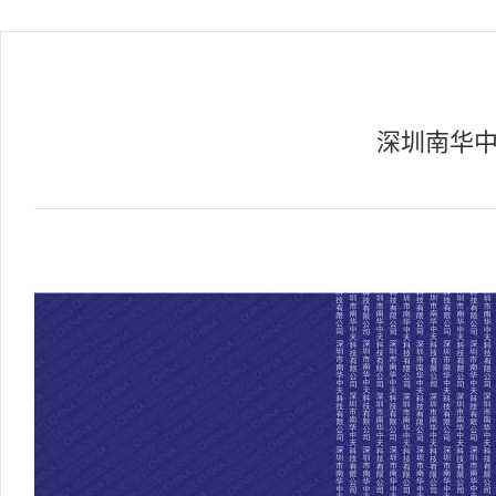
深圳南华中